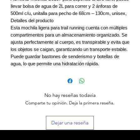
llevar bolsa de agua de 2L para correr y 2 ánforas de
500ml c/u, unitalla para pecho de 68cm – 130cm, unisex,
Detalles del producto
Esta mochila ligera para trail running cuenta con múltiples
compartimentos para un almacenamiento organizado. Se
ajusta perfectamente al cuerpo, es transpirable y evita que
los objetos se caigan, garantizando un transporte estable.
Puede guardar bastones de senderismo y botellas de
agua, lo que permite una hidratación rápida.
No hay reseñas todavía
Comparte tu opinión. Deja la primera reseña.
Dejar una reseña