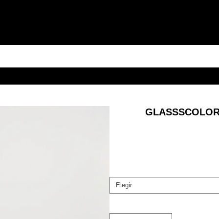
GLASSSCOLOR 
Elegir