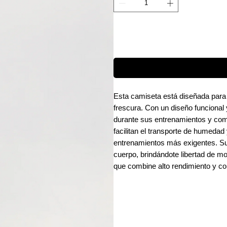
Esta camiseta está diseñada para 
frescura. Con un diseño funcional
durante sus entrenamientos y comp
facilitan el transporte de humedad
entrenamientos más exigentes. Su 
cuerpo, brindándote libertad de m
que combine alto rendimiento y co