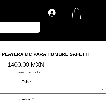
.
PLAYERA MC PARA HOMBRE SAFETTI
Precio
1400,00 MXN
Impuesto incluido
Talla
*
Cantidad
*