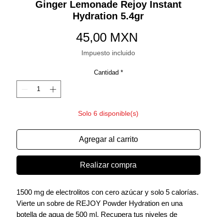
Ginger Lemonade Rejoy Instant
Hydration 5.4gr
Precio
45,00 MXN
Impuesto incluido
Cantidad
*
Solo 6 disponible(s)
Agregar al carrito
Realizar compra
1500 mg de electrolitos con cero azúcar y solo 5 calorías.
Vierte un sobre de REJOY Powder Hydration en una
botella de agua de 500 ml. Recupera tus niveles de