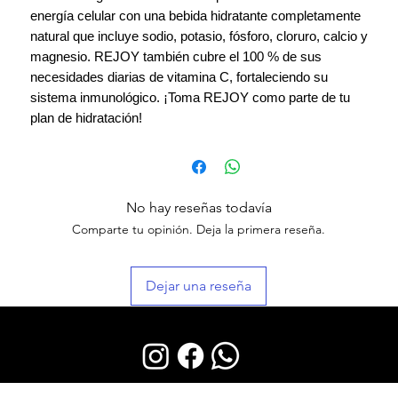
energía celular con una bebida hidratante completamente
natural que incluye sodio, potasio, fósforo, cloruro, calcio y
magnesio. REJOY también cubre el 100 % de sus
necesidades diarias de vitamina C, fortaleciendo su
sistema inmunológico. ¡Toma REJOY como parte de tu
plan de hidratación!
No hay reseñas todavía
Comparte tu opinión. Deja la primera reseña.
Dejar una reseña