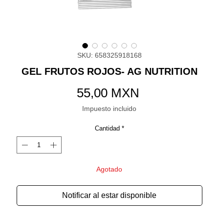
SKU: 658325918168
GEL FRUTOS ROJOS- AG NUTRITION
Precio
55,00 MXN
Impuesto incluido
Cantidad
*
Agotado
Notificar al estar disponible