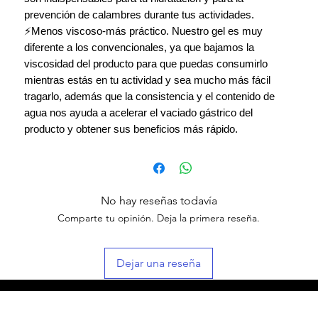
prevención de calambres durante tus actividades.
⚡Menos viscoso-más práctico. Nuestro gel es muy
diferente a los convencionales, ya que bajamos la
viscosidad del producto para que puedas consumirlo
mientras estás en tu actividad y sea mucho más fácil
tragarlo, además que la consistencia y el contenido de
agua nos ayuda a acelerar el vaciado gástrico del
producto y obtener sus beneficios más rápido.
No hay reseñas todavía
Comparte tu opinión. Deja la primera reseña.
Dejar una reseña