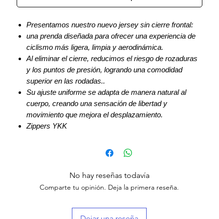
Presentamos nuestro nuevo jersey sin cierre frontal:
una prenda diseñada para ofrecer una experiencia de
ciclismo más ligera, limpia y aerodinámica.
Al eliminar el cierre, reducimos el riesgo de rozaduras
y los puntos de presión, logrando una comodidad
superior en las rodadas..
Su ajuste uniforme se adapta de manera natural al
cuerpo, creando una sensación de libertad y
movimiento que mejora el desplazamiento.
Zippers YKK
No hay reseñas todavía
Comparte tu opinión. Deja la primera reseña.
Dejar una reseña