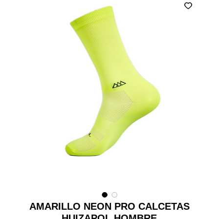
AMARILLO NEON PRO CALCETAS
HUIZAPOL HOMBRE