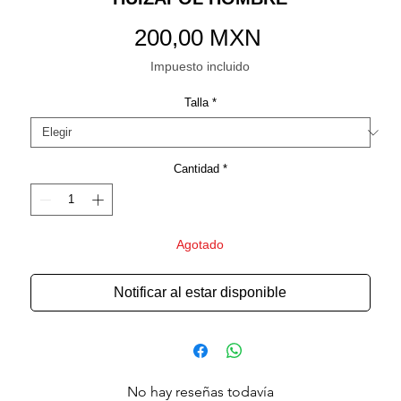
Precio
200,00 MXN
Impuesto incluido
Talla
*
Cantidad
*
Agotado
Notificar al estar disponible
No hay reseñas todavía