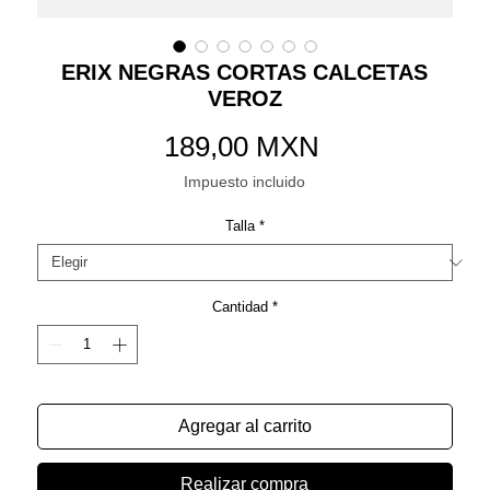
ERIX NEGRAS CORTAS CALCETAS
VEROZ
Precio
189,00 MXN
Impuesto incluido
Talla
*
Cantidad
*
Agregar al carrito
Realizar compra