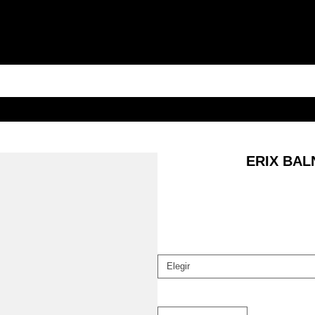
ERIX BA
Elegir