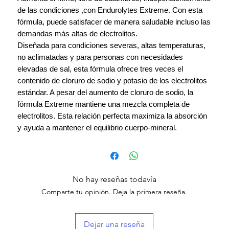
de las condiciones ,con Endurolytes Extreme. Con esta
fórmula, puede satisfacer de manera saludable incluso las
demandas más altas de electrolitos.
Diseñada para condiciones severas, altas temperaturas,
no aclimatadas y para personas con necesidades
elevadas de sal, esta fórmula ofrece tres veces el
contenido de cloruro de sodio y potasio de los electrolitos
estándar. A pesar del aumento de cloruro de sodio, la
fórmula Extreme mantiene una mezcla completa de
electrolitos. Esta relación perfecta maximiza la absorción
y ayuda a mantener el equilibrio cuerpo-mineral.
No hay reseñas todavía
Comparte tu opinión. Deja la primera reseña.
Dejar una reseña