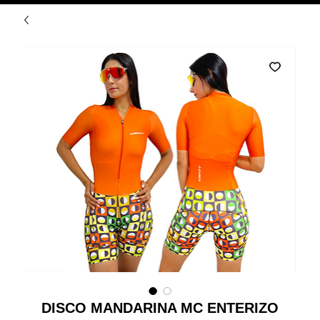
DISCO MANDARINA MC ENTERIZO