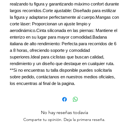
realzando tu figura y garantizando máximo confort durante
largos recorridos.Corte ajustable: Diseñado para estilizar
la figura y adaptarse perfectamente al cuerpo.Mangas con
corte láser: Proporcionan un ajuste limpio y
aerodinámico.Cinta siliconada en las piernas: Mantiene el
enterizo en su lugar para mayor comodidad.Badana
italiana de alto rendimiento: Perfecta para recorridos de 6
a 8 horas, ofreciendo soporte y comodidad
superiores.Ideal para ciclistas que buscan calidad,
rendimiento y un diseño que destaque en cualquier ruta.
**Si no encuentras tu talla disponible puedes solicitarla
sobre pedido, contáctanos en nuestros medios oficiales,
los encuentras al final de la pagina.
No hay reseñas todavía
Comparte tu opinión. Deja la primera reseña.