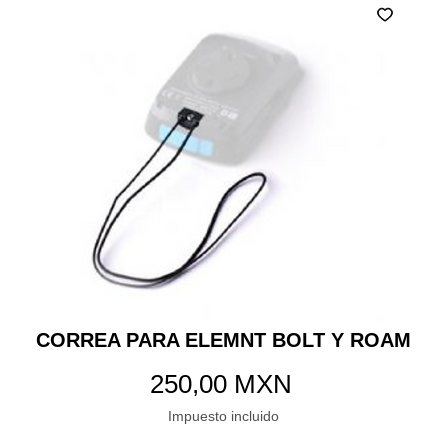
CORREA PARA ELEMNT BOLT Y ROAM
Precio
250,00 MXN
Impuesto incluido