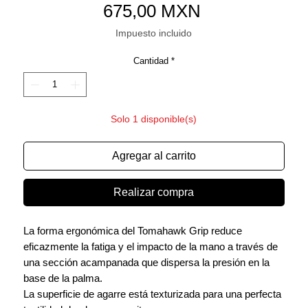
Precio
675,00 MXN
Impuesto incluido
Cantidad
*
Solo 1 disponible(s)
Agregar al carrito
Realizar compra
La forma ergonómica del Tomahawk Grip reduce
eficazmente la fatiga y el impacto de la mano a través de
una sección acampanada que dispersa la presión en la
base de la palma.
La superficie de agarre está texturizada para una perfecta