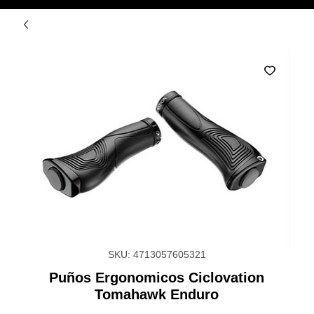
SKU: 4713057605321
Puños Ergonomicos Ciclovation
Tomahawk Enduro