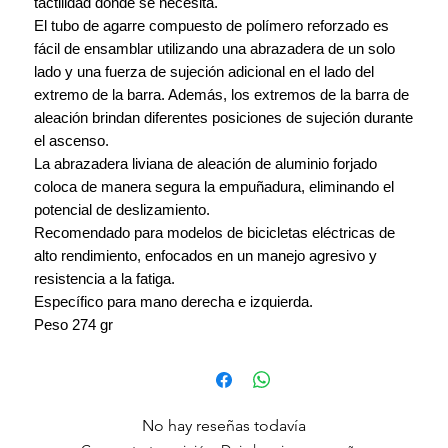
tactilidad donde se necesita.
El tubo de agarre compuesto de polímero reforzado es
fácil de ensamblar utilizando una abrazadera de un solo
lado y una fuerza de sujeción adicional en el lado del
extremo de la barra. Además, los extremos de la barra de
aleación brindan diferentes posiciones de sujeción durante
el ascenso.
La abrazadera liviana de aleación de aluminio forjado
coloca de manera segura la empuñadura, eliminando el
potencial de deslizamiento.
Recomendado para modelos de bicicletas eléctricas de
alto rendimiento, enfocados en un manejo agresivo y
resistencia a la fatiga.
Específico para mano derecha e izquierda.
Peso 274 gr
No hay reseñas todavía