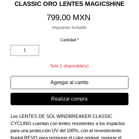
CLASSIC ORO LENTES MAGICSHINE
Precio
799,00 MXN
Impuesto incluido
Cantidad
*
Solo 1 disponible(s)
Agregar al carrito
Realizar compra
Los LENTES DE SOL WINDBREAKER CLASSIC
CYCLING cuentan con lentes resistentes a los impactos
para una protección UV del 100%, con el revestimiento
frontal REVO para restaurar el color original, mejorar el