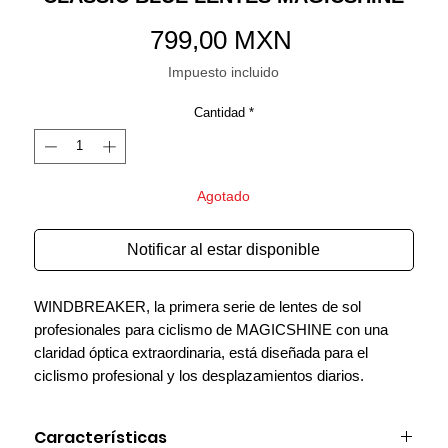
Precio
799,00 MXN
Impuesto incluido
Cantidad
*
Agotado
Notificar al estar disponible
WINDBREAKER, la primera serie de lentes de sol
profesionales para ciclismo de MAGICSHINE con una
claridad óptica extraordinaria, está diseñada para el
ciclismo profesional y los desplazamientos diarios.
Características