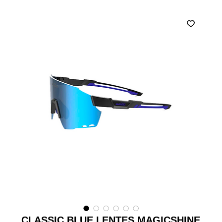
CLASSIC BLUE LENTES MAGICSHINE