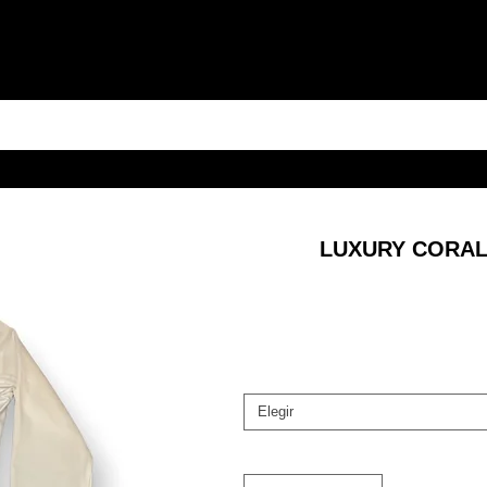
LUXURY CORAL
Elegir