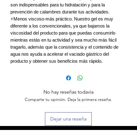
son indispensables para tu hidratación y para la
prevención de calambres durante tus actividades.
⚡Menos viscoso-más práctico. Nuestro gel es muy
diferente a los convencionales, ya que bajamos la
viscosidad del producto para que puedas consumirlo
mientras estás en tu actividad y sea mucho más fácil
tragarlo, además que la consistencia y el contenido de
agua nos ayuda a acelerar el vaciado gástrico del
producto y obtener sus beneficios más rápido.
No hay reseñas todavía
Comparte tu opinión. Deja la primera reseña.
Dejar una reseña