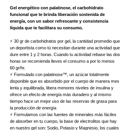
Gel energético con palatinose, el carbohidrato
funcional que te brinda liberación sostenida de
energía, con un sabor refrescante y consistencia
líquida que te facilitara su consumo.
⚡ 30 gr de carbohidratos por gel, la cantidad promedio que
un deportista como tú necesitan durante una actividad que
dure entre 1 y 2 horas. Cuando tu actividad rebase las dos
horas se recomienda lleves el consumo a por lo menos
60 gr/hr.
⚡ Formulado con palatinose™, un azúcar totalmente
disponible que es absorbido por el cuerpo de manera mes
lenta y equilibrada, libera menores niveles de insulina y
ofrece un efecto de energía más duradero y al mismo
tiempo hace un mejor uso de las reservas de grasa para
la producción de energía
⚡ Formulamos con las fuentes de minerales más fáciles
de absorber en tu cuerpo, la base de electrolitos que hay
en nuestro gel son: Sodio, Potasio y Magnesio, los cuales