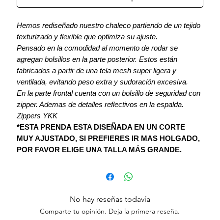
Hemos rediseñado nuestro chaleco partiendo de un tejido
texturizado y flexible que optimiza su ajuste.
Pensado en la comodidad al momento de rodar se
agregan bolsillos en la parte posterior. Estos están
fabricados a partir de una tela mesh super ligera y
ventilada, evitando peso extra y sudoración excesiva.
En la parte frontal cuenta con un bolsillo de seguridad con
zipper. Ademas de detalles reflectivos en la espalda.
Zippers YKK
*ESTA PRENDA ESTA DISEÑADA EN UN CORTE
MUY AJUSTADO, SI PREFIERES IR MAS HOLGADO,
POR FAVOR ELIGE UNA TALLA MÁS GRANDE.
No hay reseñas todavía
Comparte tu opinión. Deja la primera reseña.