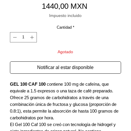
Precio
1440,00 MXN
Impuesto incluido
Cantidad
*
Agotado
Notificar al estar disponible
GEL 100 CAF 100
contiene 100 mg de cafeína, que
equivale a 1.5 expresos o una taza de café preparado.
Ofrece 25 gramos de carbohidratos a través de una
combinación única de fructosa y glucosa (proporción de
0.8:1), esta permite la absorción de hasta 100 gramos de
carbohidratos por hora.
El Gel 100 Caf 100 se creó con tecnología de hidrogel y