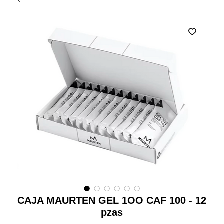
CAJA MAURTEN GEL 1OO CAF 100 - 12
pzas