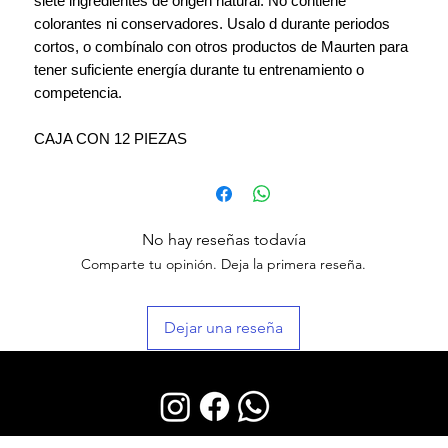
siete ingredientes de origen natural. No contiene
colorantes ni conservadores. Usalo d durante periodos
cortos, o combínalo con otros productos de Maurten para
tener suficiente energía durante tu entrenamiento o
competencia.
CAJA CON 12 PIEZAS
No hay reseñas todavía
Comparte tu opinión. Deja la primera reseña.
Dejar una reseña