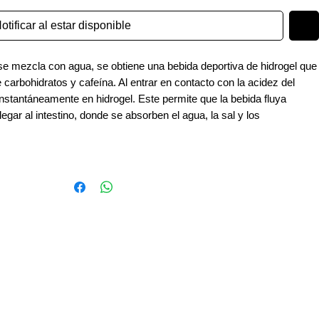
otificar al estar disponible
e mezcla con agua, se obtiene una bebida deportiva de hidrogel que
 carbohidratos y cafeína. Al entrar en contacto con la acidez del
instantáneamente en hidrogel. Este permite que la bebida fluya
egar al intestino, donde se absorben el agua, la sal y los