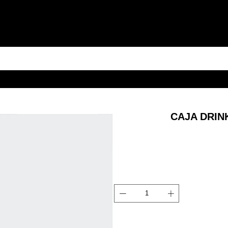
CAJA DRIN