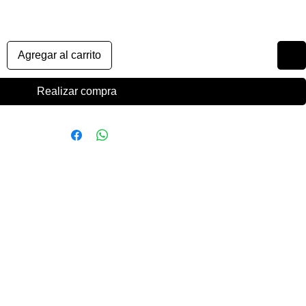
Agregar al carrito
Realizar compra