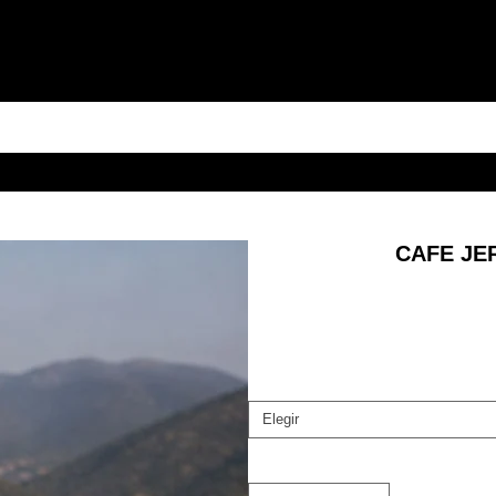
CAFE JE
Elegir