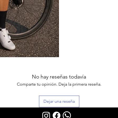
No hay reseñas todavía
Comparte tu opinión. Deja la primera reseña.
Dejar una reseña