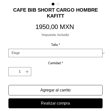
CAFE BIB SHORT CARGO HOMBRE
KAFITT
Precio
1950,00 MXN
Impuesto incluido
Talla
*
Cantidad
*
Agregar al carrito
Realizar compra