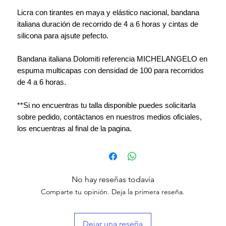
Licra con tirantes en maya y elástico nacional, bandana
italiana duración de recorrido de 4 a 6 horas y cintas de
silicona para ajsute pefecto.
Bandana italiana Dolomiti referencia MICHELANGELO en
espuma multicapas con densidad de 100 para recorridos
de 4 a 6 horas.
**Si no encuentras tu talla disponible puedes solicitarla
sobre pedido, contáctanos en nuestros medios oficiales,
los encuentras al final de la pagina.
No hay reseñas todavía
Comparte tu opinión. Deja la primera reseña.
Dejar una reseña