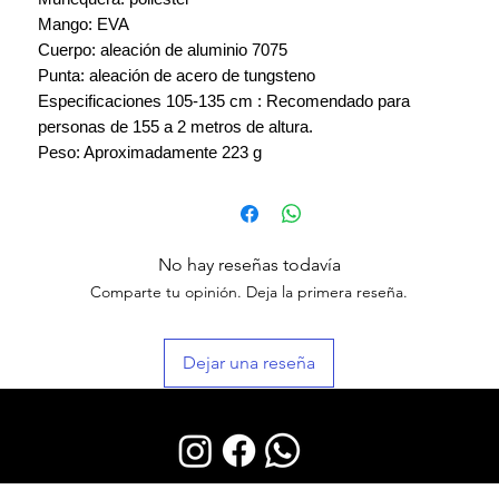
Mango: EVA
Cuerpo: aleación de aluminio 7075
Punta: aleación de acero de tungsteno
Especificaciones 105-135 cm : Recomendado para
personas de 155 a 2 metros de altura.
Peso: Aproximadamente 223 g
No hay reseñas todavía
Comparte tu opinión. Deja la primera reseña.
Dejar una reseña