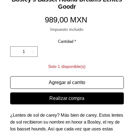
Goodr
Precio
989,00 MXN
Impuesto incluido
Cantidad
*
Solo 1 disponible(s)
Agregar al carrito
Realizar compra
¿Lentes de sol de carey? Más bien de carey. Estos lentes
de sol recibieron su nombre en honor a Bosley, el rey de
los basset hounds. Así que cada vez que uses estas