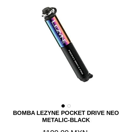
BOMBA LEZYNE POCKET DRIVE NEO
METALIC-BLACK