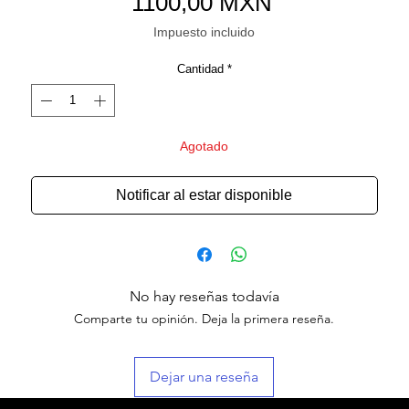
Precio
1100,00 MXN
Impuesto incluido
Cantidad
*
Agotado
Notificar al estar disponible
No hay reseñas todavía
Comparte tu opinión. Deja la primera reseña.
Dejar una reseña