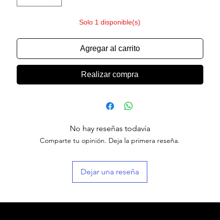
Solo 1 disponible(s)
Agregar al carrito
Realizar compra
No hay reseñas todavía
Comparte tu opinión. Deja la primera reseña.
Dejar una reseña