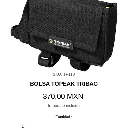
SKU: TP118
BOLSA TOPEAK TRIBAG
Precio
370,00 MXN
Impuesto incluido
Cantidad
*