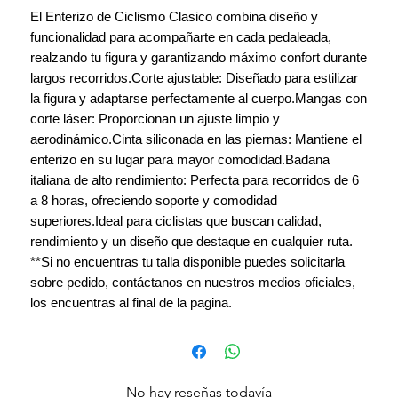
El Enterizo de Ciclismo Clasico combina diseño y
funcionalidad para acompañarte en cada pedaleada,
realzando tu figura y garantizando máximo confort durante
largos recorridos.Corte ajustable: Diseñado para estilizar
la figura y adaptarse perfectamente al cuerpo.Mangas con
corte láser: Proporcionan un ajuste limpio y
aerodinámico.Cinta siliconada en las piernas: Mantiene el
enterizo en su lugar para mayor comodidad.Badana
italiana de alto rendimiento: Perfecta para recorridos de 6
a 8 horas, ofreciendo soporte y comodidad
superiores.Ideal para ciclistas que buscan calidad,
rendimiento y un diseño que destaque en cualquier ruta.
**Si no encuentras tu talla disponible puedes solicitarla
sobre pedido, contáctanos en nuestros medios oficiales,
los encuentras al final de la pagina.
No hay reseñas todavía