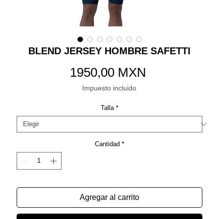
BLEND JERSEY HOMBRE SAFETTI
Precio
1950,00 MXN
Impuesto incluido
Talla
*
Cantidad
*
Agregar al carrito