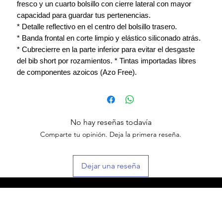
fresco y un cuarto bolsillo con cierre lateral con mayor
capacidad para guardar tus pertenencias.
* Detalle reflectivo en el centro del bolsillo trasero.
* Banda frontal en corte limpio y elástico siliconado atrás.
* Cubrecierre en la parte inferior para evitar el desgaste
del bib short por rozamientos. * Tintas importadas libres
de componentes azoicos (Azo Free).
No hay reseñas todavía
Comparte tu opinión. Deja la primera reseña.
Dejar una reseña