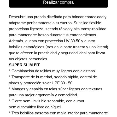
Realizar compra
Descubre una prenda diseñada para brindar comodidad y
adaptarse perfectamente a tu cuerpo. Su tejido flexible
proporciona ligereza, secado rápido y alta transpirabilidad
para mantenerte fresco durante tus entrenamientos.
Además, cuenta con protección UV 30-50 y cuatro
bolsillos estratégicos (tres en la parte trasera y uno lateral)
que te ofrecen la practicidad y seguridad ideal para llevar
tus objetos personales.
SUPER SLIM FIT
* Combinación de tejidos muy ligeros con elastano.
* Transporte de humedad, secado rápido, control de
olores y protección solar UPF 30 - 50.
* Mangas y espalda en telas súper ligeras con texturas
para una mejor ergonomía y comodidad.
* Cierre semi-invisible separable, con cursor
semiautomático libre de níquel.
* Tres bolsillos traseros con malla interior para mantenerte