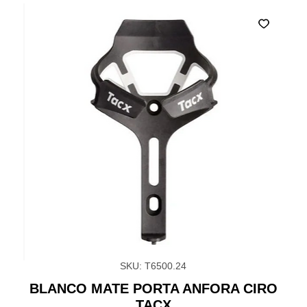
SKU: T6500.24
BLANCO MATE PORTA ANFORA CIRO
TACX