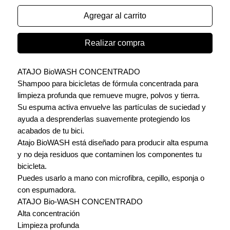
Agregar al carrito
Realizar compra
ATAJO BioWASH CONCENTRADO
Shampoo para bicicletas de fórmula concentrada para
limpieza profunda que remueve mugre, polvos y tierra.
Su espuma activa envuelve las partículas de suciedad y
ayuda a desprenderlas suavemente protegiendo los
acabados de tu bici.
Atajo BioWASH está diseñado para producir alta espuma
y no deja residuos que contaminen los componentes tu
bicicleta.
Puedes usarlo a mano con microfibra, cepillo, esponja o
con espumadora.
ATAJO Bio-WASH CONCENTRADO
Alta concentración
Limpieza profunda