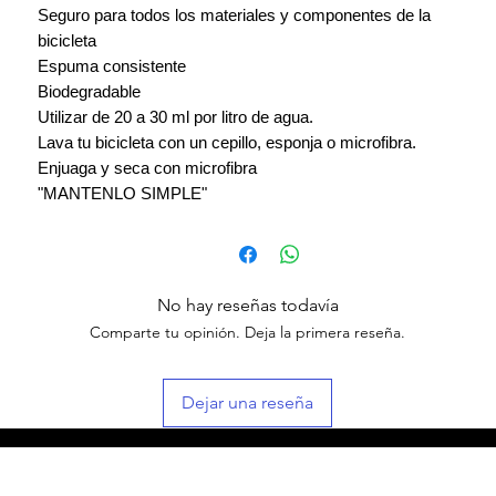
Seguro para todos los materiales y componentes de la
bicicleta
Espuma consistente
Biodegradable
Utilizar de 20 a 30 ml por litro de agua.
Lava tu bicicleta con un cepillo, esponja o microfibra.
Enjuaga y seca con microfibra
"MANTENLO SIMPLE"
No hay reseñas todavía
Comparte tu opinión. Deja la primera reseña.
Dejar una reseña