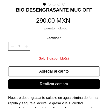
BIO DESENGRASANTE MUC OFF
Precio
290,00 MXN
Impuesto incluido
Cantidad
*
Solo 1 disponible(s)
Agregar al carrito
Realizar compra
Nuestro desengrasante soluble en agua elimina de forma
rápida y segura el aceite, la grasa y la suciedad