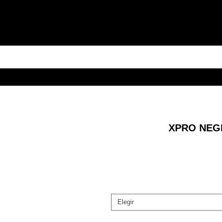
XPRO NEG
Elegir