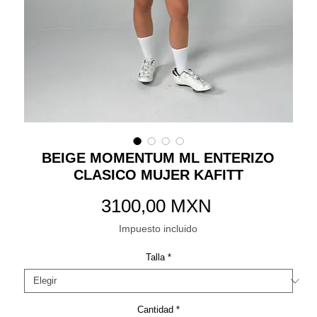
BEIGE MOMENTUM ML ENTERIZO
CLASICO MUJER KAFITT
Precio
3100,00 MXN
Impuesto incluido
Talla
*
Cantidad
*