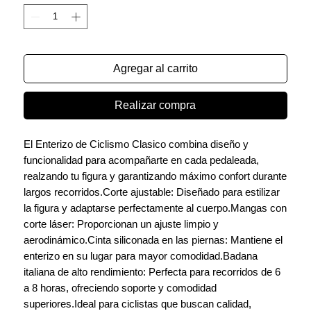
Agregar al carrito
Realizar compra
El Enterizo de Ciclismo Clasico combina diseño y
funcionalidad para acompañarte en cada pedaleada,
realzando tu figura y garantizando máximo confort durante
largos recorridos.Corte ajustable: Diseñado para estilizar
la figura y adaptarse perfectamente al cuerpo.Mangas con
corte láser: Proporcionan un ajuste limpio y
aerodinámico.Cinta siliconada en las piernas: Mantiene el
enterizo en su lugar para mayor comodidad.Badana
italiana de alto rendimiento: Perfecta para recorridos de 6
a 8 horas, ofreciendo soporte y comodidad
superiores.Ideal para ciclistas que buscan calidad,