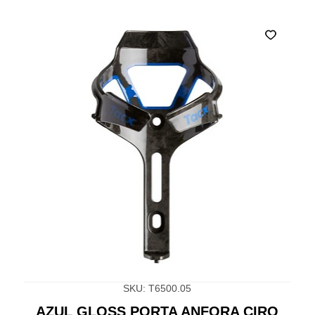
SKU: T6500.05
AZUL GLOSS PORTA ANFORA CIRO