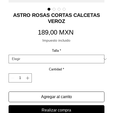
ASTRO ROSAS CORTAS CALCETAS
VEROZ
Precio
189,00 MXN
Impuesto incluido
Talla
*
Cantidad
*
Agregar al carrito
Realizar compra