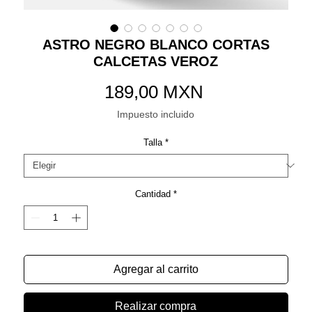
ASTRO NEGRO BLANCO CORTAS
CALCETAS VEROZ
Precio
189,00 MXN
Impuesto incluido
Talla
*
Cantidad
*
Agregar al carrito
Realizar compra