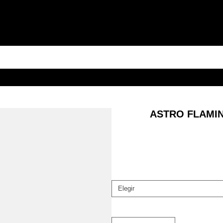
ASTRO FLAMI
Elegir