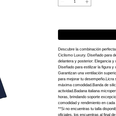
Descubre la combinación perfecta 
Ciclismo Luxury. Diseñado para des
delantera y posterior: Elegancia y
Diseñado para estilizar la figura 
Garantizan una ventilación superio
para mejorar tu desempeño.Licra s
máxima comodidad.Banda de silicon
actividad.Badana italiana microper
horas, brindando soporte excepcion
comodidad y rendimiento en cada 
**Si no encuentras tu talla dispon
oficiales, los encuentras al final de