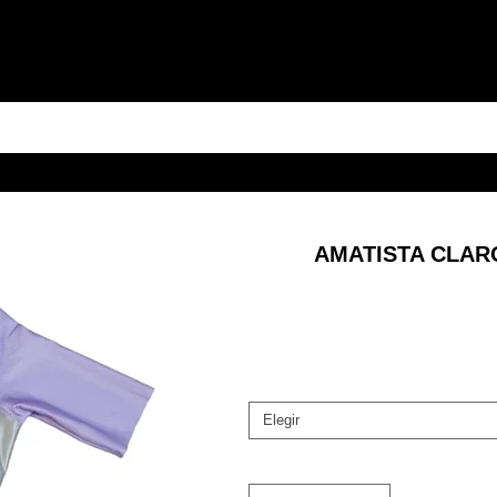
AMATISTA CLAR
Elegir