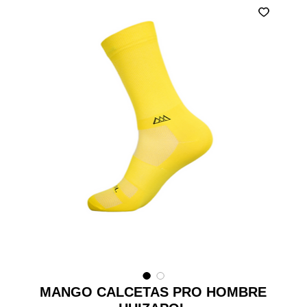
MANGO CALCETAS PRO HOMBRE