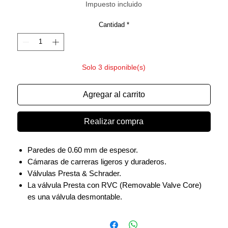
Impuesto incluido
Cantidad
*
Solo 3 disponible(s)
Agregar al carrito
Realizar compra
Paredes de 0.60 mm de espesor.
Cámaras de carreras ligeros y duraderos.
Válvulas Presta & Schrader.
La válvula Presta con RVC (Removable Valve Core)
es una válvula desmontable.