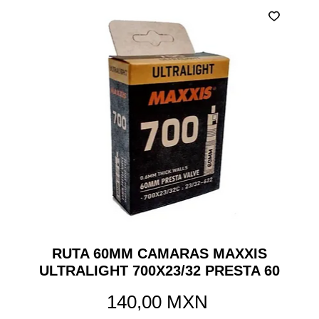
RUTA 60MM CAMARAS MAXXIS
ULTRALIGHT 700X23/32 PRESTA 60
Precio
140,00 MXN