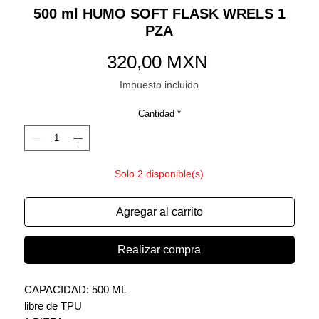
500 ml HUMO SOFT FLASK WRELS 1
PZA
Precio
320,00 MXN
Impuesto incluido
Cantidad
*
Solo 2 disponible(s)
Agregar al carrito
Realizar compra
CAPACIDAD: 500 ML
libre de TPU